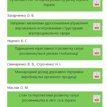
Україні
Захарченко О. В.
Напрями і механізми удосконалення управління
вертикально-інтегрованими структурами
агропродовольчої сфери
Ніценко В. С.
Підвищення ефективності розвитку галузі
рослинництва в умовах глобалізації
Свинаренко В. В., Строченко Н. І.
Міжнародний досвід державної підтримки
виробництва органічної продукції
Маслак О. М.
Стан та перспективи розвитку галузі
рослинництва в світі та в Україні