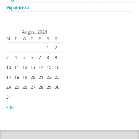
Українська
August 2026
M
T
W
T
F
S
S
1
2
3
4
5
6
7
8
9
10
11
12
13
14
15
16
17
18
19
20
21
22
23
24
25
26
27
28
29
30
31
« Jul