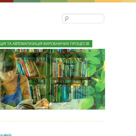
Пошук:
ЦІЯ ТА АВТОМАТИЗАЦІЯ ВИРОБНИЧИХ ПРОЦЕСІВ
English