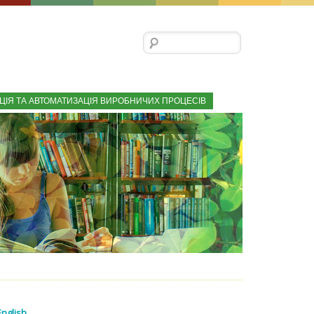
Пошук:
ЦІЯ ТА АВТОМАТИЗАЦІЯ ВИРОБНИЧИХ ПРОЦЕСІВ
English