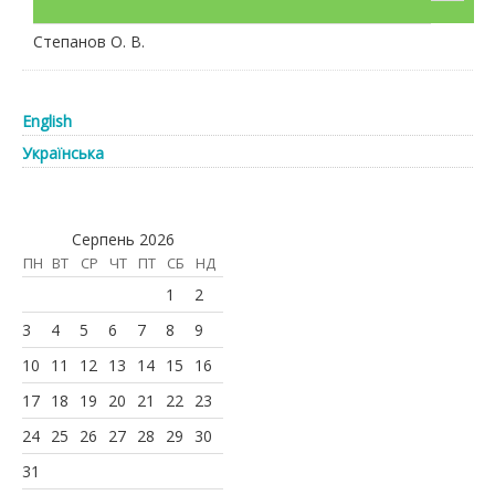
Степанов О. В.
English
Українська
Серпень 2026
ПН
ВТ
СР
ЧТ
ПТ
СБ
НД
1
2
3
4
5
6
7
8
9
10
11
12
13
14
15
16
17
18
19
20
21
22
23
24
25
26
27
28
29
30
31