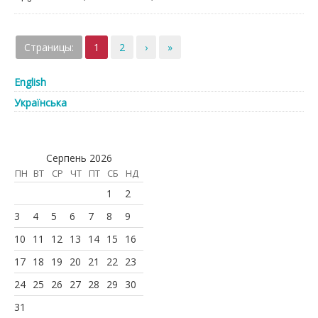
Страницы:
1
2
›
»
English
Українська
Серпень 2026
ПН
ВТ
СР
ЧТ
ПТ
СБ
НД
1
2
3
4
5
6
7
8
9
10
11
12
13
14
15
16
17
18
19
20
21
22
23
24
25
26
27
28
29
30
31