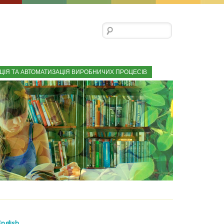
Пошук:
ЦІЯ ТА АВТОМАТИЗАЦІЯ ВИРОБНИЧИХ ПРОЦЕСІВ
English