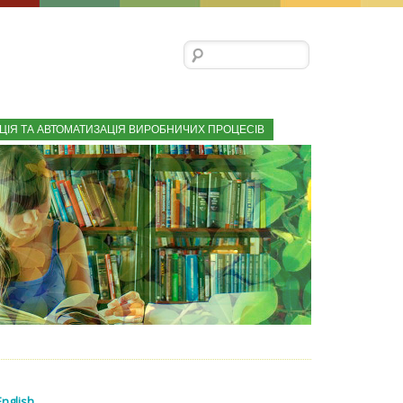
Пошук:
ЦІЯ ТА АВТОМАТИЗАЦІЯ ВИРОБНИЧИХ ПРОЦЕСІВ
English