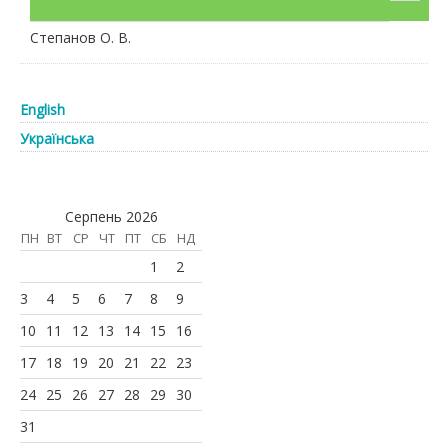
Степанов О. В.
English
Українська
Серпень 2026
ПН
ВТ
СР
ЧТ
ПТ
СБ
НД
1
2
3
4
5
6
7
8
9
10
11
12
13
14
15
16
17
18
19
20
21
22
23
24
25
26
27
28
29
30
31