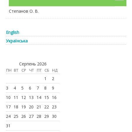
Степанов О. В.
English
Українська
Серпень 2026
ПН
ВТ
СР
ЧТ
ПТ
СБ
НД
1
2
3
4
5
6
7
8
9
10
11
12
13
14
15
16
17
18
19
20
21
22
23
24
25
26
27
28
29
30
31