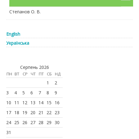
Степанов О. В.
English
Українська
Серпень 2026
ПН
ВТ
СР
ЧТ
ПТ
СБ
НД
1
2
3
4
5
6
7
8
9
10
11
12
13
14
15
16
17
18
19
20
21
22
23
24
25
26
27
28
29
30
31