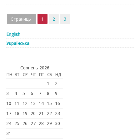
Страницы:
1
2
3
English
Українська
Серпень 2026
ПН
ВТ
СР
ЧТ
ПТ
СБ
НД
1
2
3
4
5
6
7
8
9
10
11
12
13
14
15
16
17
18
19
20
21
22
23
24
25
26
27
28
29
30
31