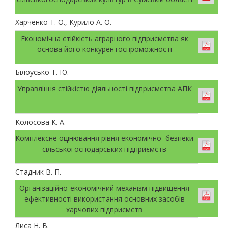
Харченко Т. О., Курило А. О.
Економічна стійкість аграрного підприємства як
основа його конкурентоспроможності
Білоусько Т. Ю.
Управління стійкістю діяльності підприємства АПК
Колосова К. А.
Комплексне оцінювання рівня економічної безпеки
сільськогосподарських підприємств
Стадник В. П.
Організаційно-економічний механізм підвищення
ефективності використання основних засобів
харчових підприємств
Лиса Н. В.