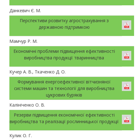
Данкевич Є. М.
Перспективи розвитку агрострахування з
державною підтримкою
Мамчур Р. М.
Економічні проблеми підвищення ефективності
виробництва продукції тваринництва
Кучер А. В., Ткаченко Д. О.
Формування енергоефективної вітчизняної
системи машин та технології для виробництва
цукрових буряків
Калініченко О. В.
Резерви підвищення економічної ефективності
виробництва та реалізації рослинницької продукції
Кулик О. Г.