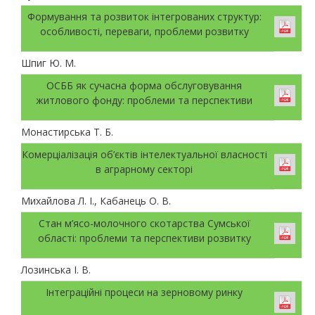
Формування та розвиток інтегрованих структур:
особливості, переваги, проблеми розвитку
Шпиг Ю. М.
ОСББ як сучасна форма обслуговування
житлового фонду: проблеми та перспективи
Монастирська Т. Б.
Комерціалізація об’єктів інтелектуальної власності
в аграрному секторі
Михайлова Л. І., Кабанець О. В.
Стан м’ясо-молочного скотарства Сумської
області: проблеми та перспективи розвитку
Лозинська І. В.
Інтеграційні процеси на зерновому ринку