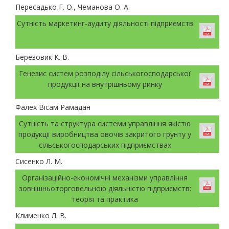
Пересадько Г. О., Чеманова О. А.
Сутність маркетинг-аудиту діяльності підприємств
Березовик К. В.
Генезис систем розподілу сільськогосподарської
продукції на внутрішньому ринку
Фалех Вісам Рамадан
Сутність та структура системи управління якістю
продукції виробництва овочів закритого грунту у
сільськогосподарських підприємствах
Сисенко Л. М.
Організаційно-економічні механізми управління
зовнішньоторговельною діяльністю підприємств:
теорія та практика
Клименко Л. В.