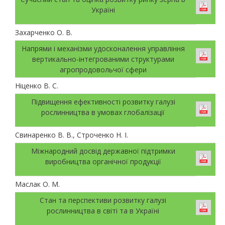
Україні
Захарченко О. В.
Напрями і механізми удосконалення управління
вертикально-інтегрованими структурами
агропродовольчої сфери
Ніценко В. С.
Підвищення ефективності розвитку галузі
рослинництва в умовах глобалізації
Свинаренко В. В., Строченко Н. І.
Міжнародний досвід державної підтримки
виробництва органічної продукції
Маслак О. М.
Стан та перспективи розвитку галузі
рослинництва в світі та в Україні