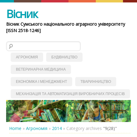
Вісник
Вісник Сумського національного аграрного університету
[ISSN 2518-1246]
Пошук:
АГРОНОМІЯ
БУДІВНИЦТВО
ВЕТЕРИНАРНА МЕДИЦИНА
ЕКОНОМІКА І МЕНЕДЖМЕНТ
ТВАРИННИЦТВО
МЕХАНІЗАЦІЯ ТА АВТОМАТИЗАЦІЯ ВИРОБНИЧИХ ПРОЦЕСІВ
Home
»
Агрономія
»
2014
»
Category archives
"9(28)"