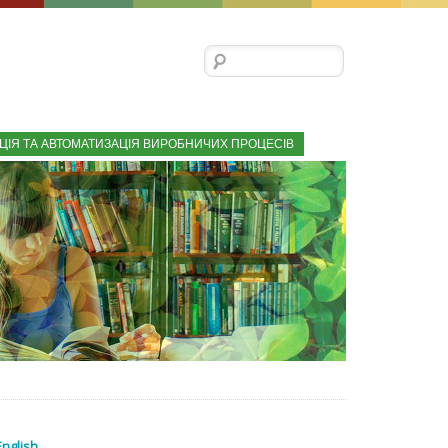
Пошук:
ЦІЯ ТА АВТОМАТИЗАЦІЯ ВИРОБНИЧИХ ПРОЦЕСІВ
English