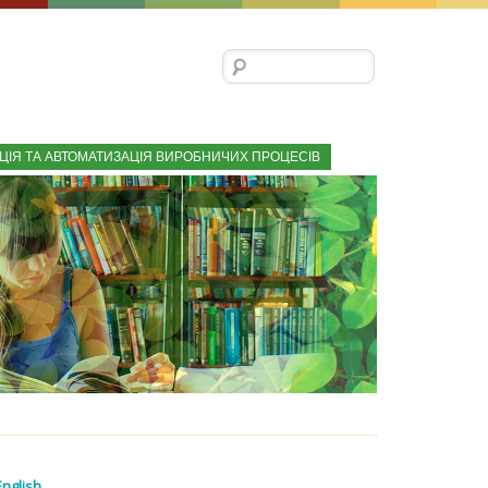
Пошук:
ЦІЯ ТА АВТОМАТИЗАЦІЯ ВИРОБНИЧИХ ПРОЦЕСІВ
English