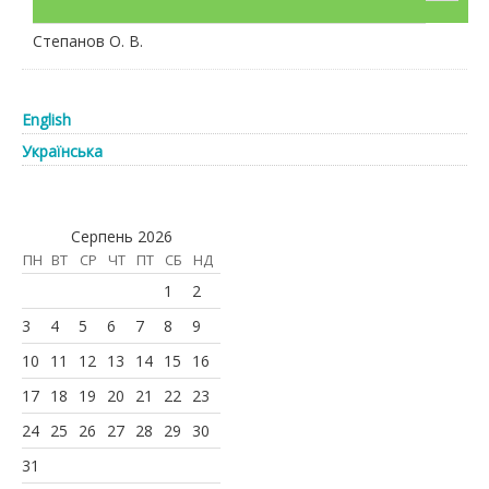
Степанов О. В.
English
Українська
Серпень 2026
ПН
ВТ
СР
ЧТ
ПТ
СБ
НД
1
2
3
4
5
6
7
8
9
10
11
12
13
14
15
16
17
18
19
20
21
22
23
24
25
26
27
28
29
30
31