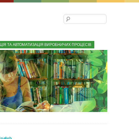
Пошук:
ЦІЯ ТА АВТОМАТИЗАЦІЯ ВИРОБНИЧИХ ПРОЦЕСІВ
English