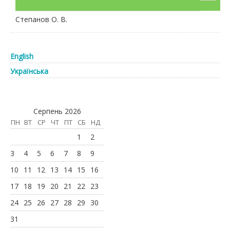
Степанов О. В.
English
Українська
Серпень 2026
ПН
ВТ
СР
ЧТ
ПТ
СБ
НД
1
2
3
4
5
6
7
8
9
10
11
12
13
14
15
16
17
18
19
20
21
22
23
24
25
26
27
28
29
30
31