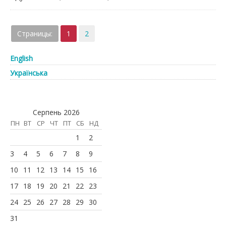
Страницы:
1
2
English
Українська
Серпень 2026
ПН
ВТ
СР
ЧТ
ПТ
СБ
НД
1
2
3
4
5
6
7
8
9
10
11
12
13
14
15
16
17
18
19
20
21
22
23
24
25
26
27
28
29
30
31