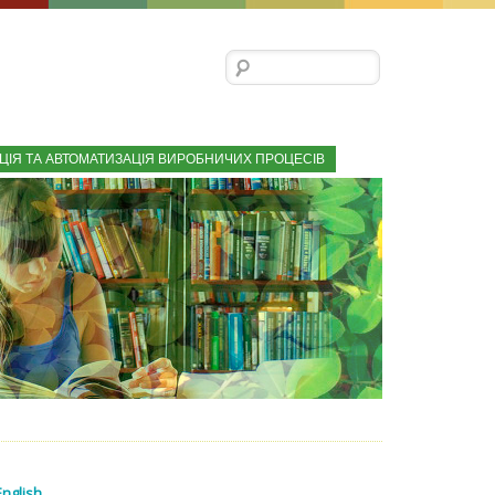
Пошук:
ЦІЯ ТА АВТОМАТИЗАЦІЯ ВИРОБНИЧИХ ПРОЦЕСІВ
English