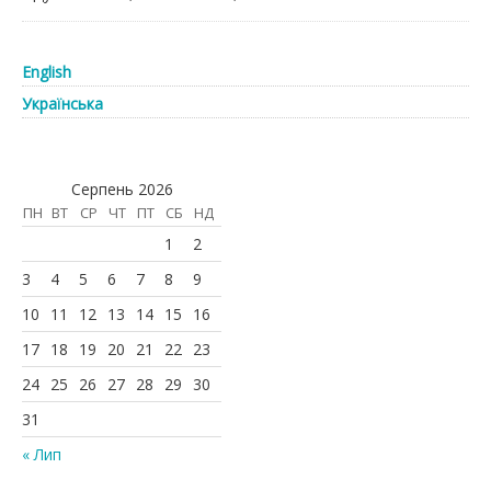
English
Українська
Серпень 2026
ПН
ВТ
СР
ЧТ
ПТ
СБ
НД
1
2
3
4
5
6
7
8
9
10
11
12
13
14
15
16
17
18
19
20
21
22
23
24
25
26
27
28
29
30
31
« Лип