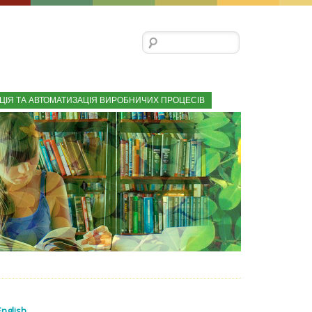
Пошук:
ЦІЯ ТА АВТОМАТИЗАЦІЯ ВИРОБНИЧИХ ПРОЦЕСІВ
English