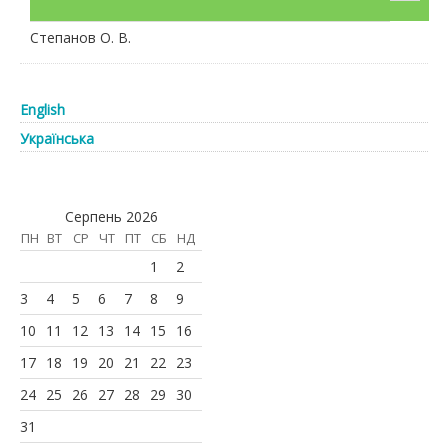
Степанов О. В.
English
Українська
Серпень 2026
ПН
ВТ
СР
ЧТ
ПТ
СБ
НД
1
2
3
4
5
6
7
8
9
10
11
12
13
14
15
16
17
18
19
20
21
22
23
24
25
26
27
28
29
30
31