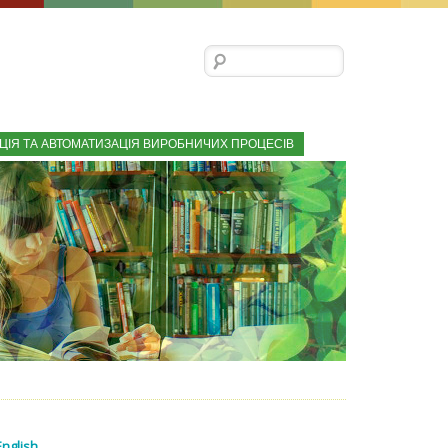
Пошук:
ЦІЯ ТА АВТОМАТИЗАЦІЯ ВИРОБНИЧИХ ПРОЦЕСІВ
English