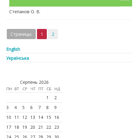
Степанов О. В.
Страницы:
1
2
English
Українська
Серпень 2026
ПН
ВТ
СР
ЧТ
ПТ
СБ
НД
1
2
3
4
5
6
7
8
9
10
11
12
13
14
15
16
17
18
19
20
21
22
23
24
25
26
27
28
29
30