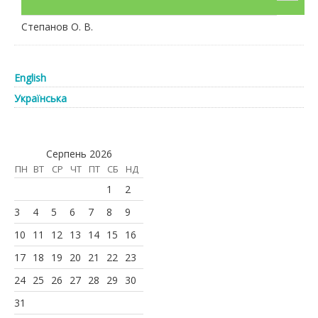
Степанов О. В.
English
Українська
Серпень 2026
ПН
ВТ
СР
ЧТ
ПТ
СБ
НД
1
2
3
4
5
6
7
8
9
10
11
12
13
14
15
16
17
18
19
20
21
22
23
24
25
26
27
28
29
30
31