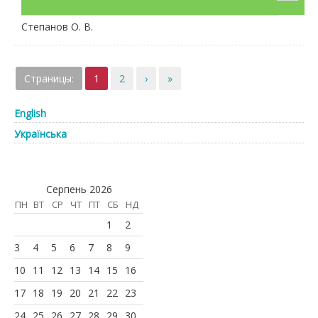
Степанов О. В.
Страницы:
1
2
›
»
English
Українська
Серпень 2026
ПН
ВТ
СР
ЧТ
ПТ
СБ
НД
1
2
3
4
5
6
7
8
9
10
11
12
13
14
15
16
17
18
19
20
21
22
23
24
25
26
27
28
29
30