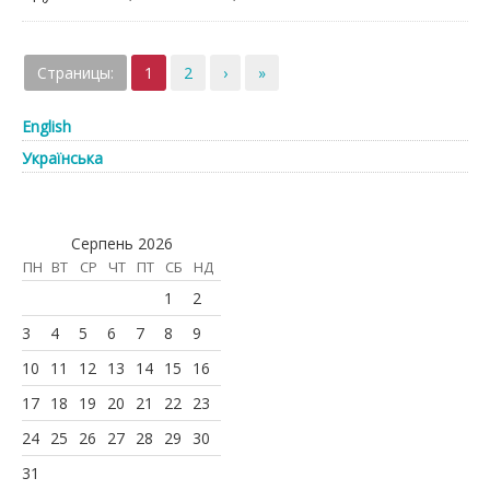
Страницы:
1
2
›
»
English
Українська
Серпень 2026
ПН
ВТ
СР
ЧТ
ПТ
СБ
НД
1
2
3
4
5
6
7
8
9
10
11
12
13
14
15
16
17
18
19
20
21
22
23
24
25
26
27
28
29
30
31