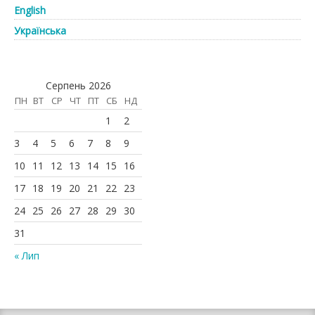
English
Українська
Серпень 2026
ПН
ВТ
СР
ЧТ
ПТ
СБ
НД
1
2
3
4
5
6
7
8
9
10
11
12
13
14
15
16
17
18
19
20
21
22
23
24
25
26
27
28
29
30
31
« Лип