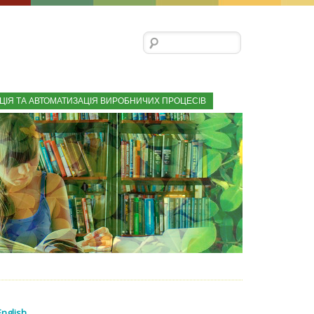
Пошук:
ЦІЯ ТА АВТОМАТИЗАЦІЯ ВИРОБНИЧИХ ПРОЦЕСІВ
English