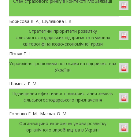
Стан страхового ринку в контексті глобалізації
Борисова В. А., Шулєшова І. В.
Стратегічні пріоритети розвитку
сільськогосподарських підприємств в умовах
світової фінансово-економічної кризи
Пізняк Т. І.
Управління грошовими потоками на підприємствах
України
Шамота Г. М.
Підвищення ефективності використання земель
сільськогосподарського призначення
Головко Г. М., Маслак О. М.
Організаційно-економічні умови розвитку
органічного виробництва в Україні