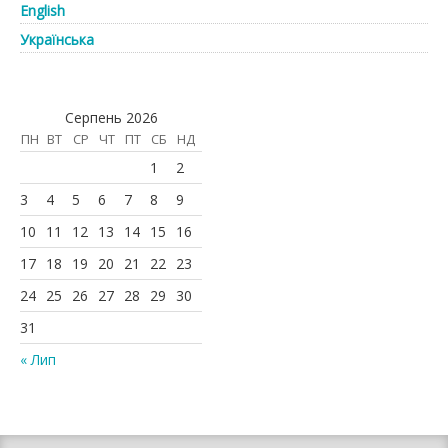
English
Українська
Серпень 2026
ПН
ВТ
СР
ЧТ
ПТ
СБ
НД
1
2
3
4
5
6
7
8
9
10
11
12
13
14
15
16
17
18
19
20
21
22
23
24
25
26
27
28
29
30
31
« Лип