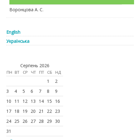
Воронцова А. С.
English
Українська
Серпень 2026
ПН
ВТ
СР
ЧТ
ПТ
СБ
НД
1
2
3
4
5
6
7
8
9
10
11
12
13
14
15
16
17
18
19
20
21
22
23
24
25
26
27
28
29
30
31