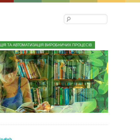
Пошук:
ЦІЯ ТА АВТОМАТИЗАЦІЯ ВИРОБНИЧИХ ПРОЦЕСІВ
English