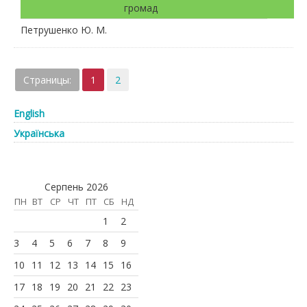
громад
Петрушенко Ю. М.
Страницы:
1
2
English
Українська
Серпень 2026
ПН
ВТ
СР
ЧТ
ПТ
СБ
НД
1
2
3
4
5
6
7
8
9
10
11
12
13
14
15
16
17
18
19
20
21
22
23